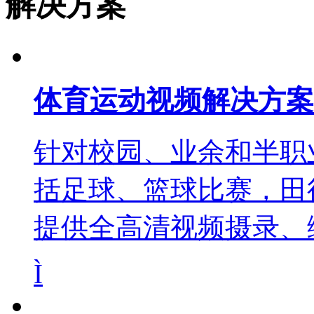
解决方案
体育运动视频解决方案
针对校园、业余和半职
括足球、篮球比赛，田
提供全高清视频摄录、
Ì