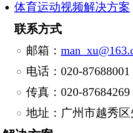
体育运动视频解决方案
联系方式
邮箱：
man_xu@163.
电话：020-87688001
传真：020-87684269
地址：广州市越秀区先