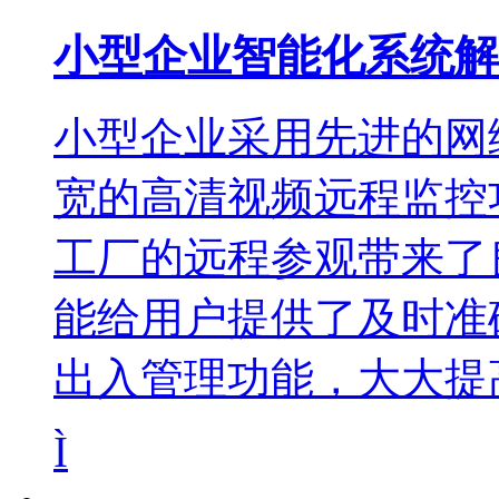
小型企业智能化系统解
小型企业采用先进的网
宽的高清视频远程监控
工厂的远程参观带来了
能给用户提供了及时准
出入管理功能，大大提
Ì