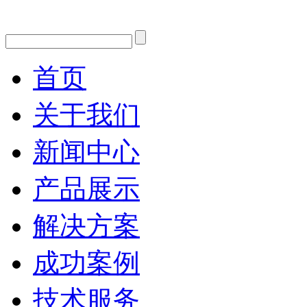
首页
关于我们
新闻中心
产品展示
解决方案
成功案例
技术服务