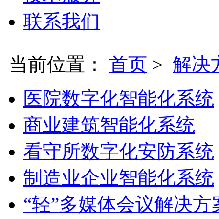
联系我们
当前位置：
首页
>
解决
医院数字化智能化系统
商业建筑智能化系统
看守所数字化安防系统
制造业企业智能化系统
“轻”多媒体会议解决方