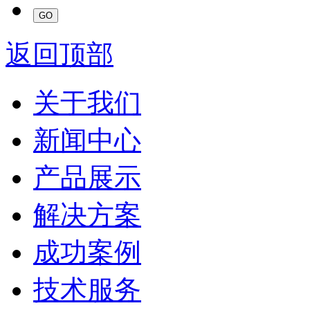
返回顶部
关于我们
新闻中心
产品展示
解决方案
成功案例
技术服务