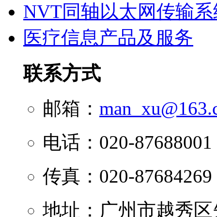
NVT同轴以太网传输系
医疗信息产品及服务
联系方式
邮箱：
man_xu@163.
电话：020-87688001
传真：020-87684269
地址：广州市越秀区先