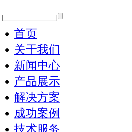
首页
关于我们
新闻中心
产品展示
解决方案
成功案例
技术服务