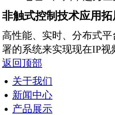
非触式控制技术应用拓
高性能、实时、分布式平
署的系统来实现现在IP
返回顶部
关于我们
新闻中心
产品展示