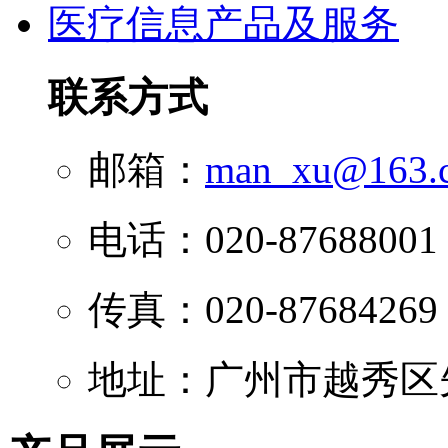
医疗信息产品及服务
联系方式
邮箱：
man_xu@163.
电话：020-87688001
传真：020-87684269
地址：广州市越秀区先