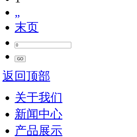
„
末页
返回顶部
关于我们
新闻中心
产品展示