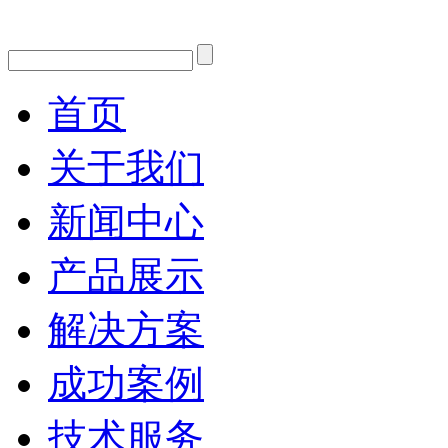
首页
关于我们
新闻中心
产品展示
解决方案
成功案例
技术服务