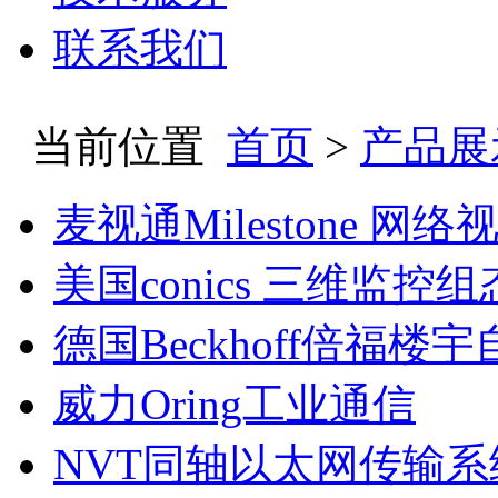
联系我们
当前位置
首页
>
产品展
麦视通Milestone 网
美国conics 三维监控
德国Beckhoff倍福楼
威力Oring工业通信
NVT同轴以太网传输系